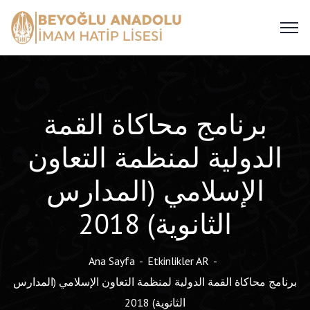
برنامج محاكاة القمة
الدولية لمنظمة التعاون
الإسلامي (المدارس
الثانوية) 2018
Ana Sayfa
Etkinlikler AR
برنامج محاكاة القمة الدولية لمنظمة التعاون الإسلامي (المدارس
الثانوية) 2018