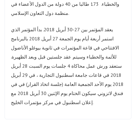
والخطباء. 173 طالبا من 40 دولة من الدول الأعضاء في
منظمة دول التعاون الإسلامي.
يعقد المؤتمر بين 27-30 أبريل 2018. بدأ المؤتمر الذي
استمر أربعة أيام يوم الجمعة 27 أبريل 2018 بالبرنامج
الافتتاحي في قاعة المؤتمرات في ثانوية بيوغلو الأناضول
للأئمة والخطباء وسيتم عقد جلستين قبل وبعد الظهيرة.
ستعقد ورش عمل محاكاة 4 جلسات يوم السبت 28 أبريل
2018 في قاعات جامعة اسطنبول التجارية ، في 29 أبريل
2018 يوم الأحد الجمعية العامة (جلسة اتخاذ القرار) في في
فندق لاتزوني. سيكون الختام يوم الإثنين 30 أبريل 2018 مع
إعلان اسطنبول في مركز مؤتمرات الخليج.