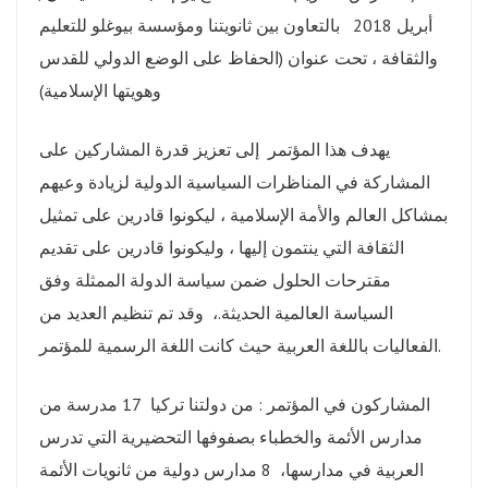
أبريل 2018 بالتعاون بين ثانويتنا ومؤسسة بيوغلو للتعليم
والثقافة ، تحت عنوان (الحفاظ على الوضع الدولي للقدس
وهويتها الإسلامية)
يهدف هذا المؤتمر إلى تعزيز قدرة المشاركين على
المشاركة في المناظرات السياسية الدولية لزيادة وعيهم
بمشاكل العالم والأمة الإسلامية ، ليكونوا قادرين على تمثيل
الثقافة التي ينتمون إليها ، وليكونوا قادرين على تقديم
مقترحات الحلول ضمن سياسة الدولة الممثلة وفق
السياسة العالمية الحديثة.، وقد تم تنظيم العديد من
الفعاليات باللغة العربية حيث كانت اللغة الرسمية للمؤتمر.
المشاركون في المؤتمر : من دولتنا تركيا 17 مدرسة من
مدارس الأئمة والخطباء بصفوفها التحضيرية التي تدرس
العربية في مدارسها، 8 مدارس دولية من ثانويات الأئمة