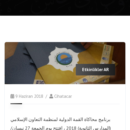
Etkinlikler AR
9 Haziran 2018
Cihatacar
برنامج محاكاة القمة الدولية لمنظمة التعاون الإسلامي
(المدارس الثانوية) 2018 ، افتتح يوم الجمعة 27 نيسان/