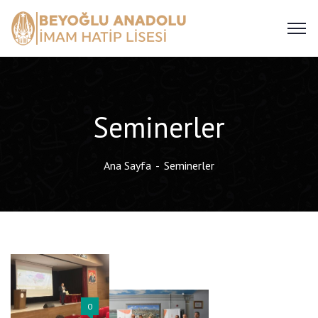
Seminerler
Ana Sayfa
Seminerler
0