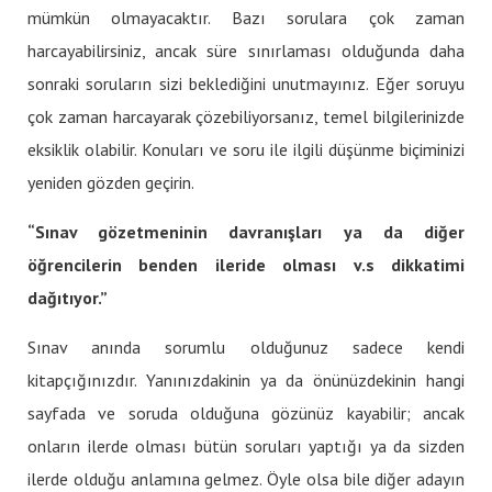
mümkün olmayacaktır. Bazı sorulara çok zaman
harcayabilirsiniz, ancak süre sınırlaması olduğunda daha
sonraki soruların sizi beklediğini unutmayınız. Eğer soruyu
çok zaman harcayarak çözebiliyorsanız, temel bilgilerinizde
eksiklik olabilir. Konuları ve soru ile ilgili düşünme biçiminizi
yeniden gözden geçirin.
“Sınav gözetmeninin davranışları ya da diğer
öğrencilerin benden ileride olması v.s dikkatimi
dağıtıyor.”
Sınav anında sorumlu olduğunuz sadece kendi
kitapçığınızdır. Yanınızdakinin ya da önünüzdekinin hangi
sayfada ve soruda olduğuna gözünüz kayabilir; ancak
onların ilerde olması bütün soruları yaptığı ya da sizden
ilerde olduğu anlamına gelmez. Öyle olsa bile diğer adayın