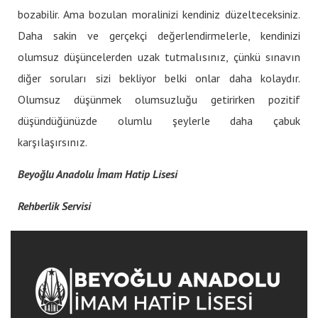
bozabilir. Ama bozulan moralinizi kendiniz düzelteceksiniz.
Daha sakin ve gerçekçi değerlendirmelerle, kendinizi
olumsuz düşüncelerden uzak tutmalısınız, çünkü sınavın
diğer soruları sizi bekliyor belki onlar daha kolaydır.
Olumsuz düşünmek olumsuzluğu getirirken pozitif
düşündüğünüzde olumlu şeylerle daha çabuk
karşılaşırsınız.
Beyoğlu Anadolu İmam Hatip Lisesi
Rehberlik Servisi