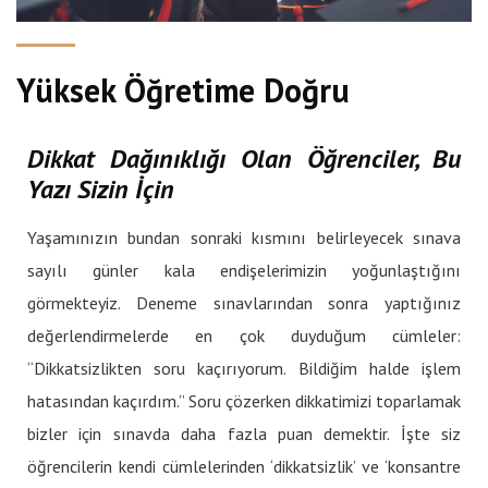
Yüksek Öğretime Doğru
Dikkat Dağınıklığı Olan Öğrenciler, Bu
Yazı Sizin İçin
Yaşamınızın bundan sonraki kısmını belirleyecek sınava
sayılı günler kala endişelerimizin yoğunlaştığını
görmekteyiz. Deneme sınavlarından sonra yaptığınız
değerlendirmelerde en çok duyduğum cümleler:
“Dikkatsizlikten soru kaçırıyorum. Bildiğim halde işlem
hatasından kaçırdım.” Soru çözerken dikkatimizi toparlamak
bizler için sınavda daha fazla puan demektir. İşte siz
öğrencilerin kendi cümlelerinden ‘dikkatsizlik’ ve ‘konsantre