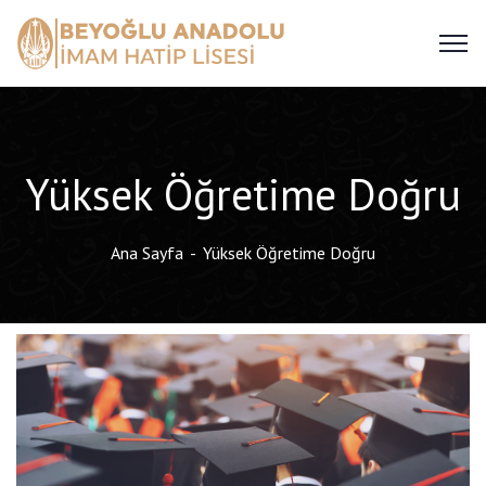
Yüksek Öğretime Doğru
Ana Sayfa
Yüksek Öğretime Doğru