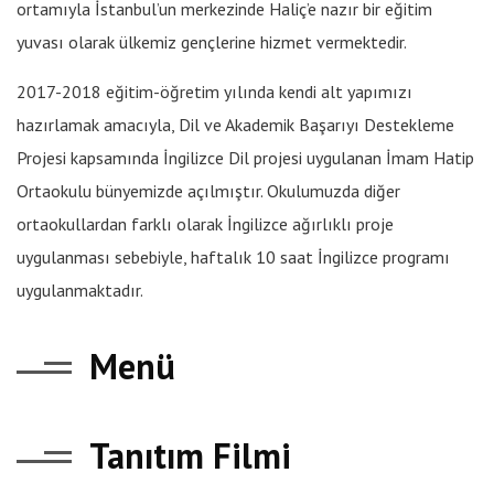
ortamıyla İstanbul’un merkezinde Haliç’e nazır bir eğitim
yuvası olarak ülkemiz gençlerine hizmet vermektedir.
2017-2018 eğitim-öğretim yılında kendi alt yapımızı
hazırlamak amacıyla, Dil ve Akademik Başarıyı Destekleme
Projesi kapsamında İngilizce Dil projesi uygulanan İmam Hatip
Ortaokulu bünyemizde açılmıştır. Okulumuzda diğer
ortaokullardan farklı olarak İngilizce ağırlıklı proje
uygulanması sebebiyle, haftalık 10 saat İngilizce programı
uygulanmaktadır.
Menü
Tanıtım Filmi