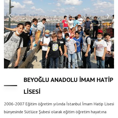
BEYOĞLU ANADOLU İMAM HATİP
LİSESİ
2006-2007 Eğitim öğretim yılında İstanbul İmam Hatip Lisesi
bünyesinde Sütlüce Şubesi olarak eğitim öğretim hayatına