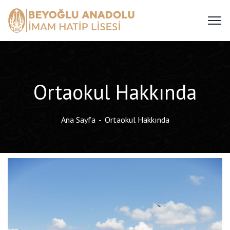
Ortaokul Hakkında
Ana Sayfa
Ortaokul Hakkında