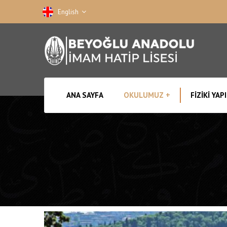
English
ANA SAYFA
OKULUMUZ
FIZIKI YAPI