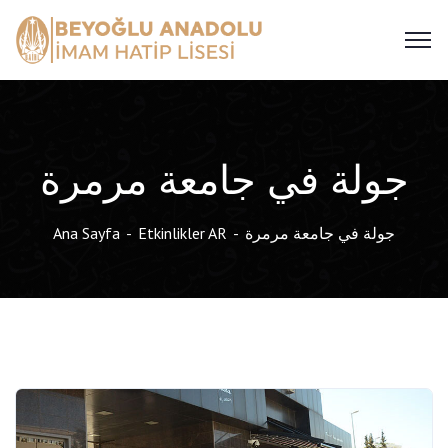
جولة في جامعة مرمرة
جولة في جامعة مرمرة
Etkinlikler AR
Ana Sayfa