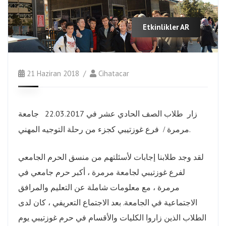
Etkinlikler AR
21 Haziran 2018
Cihatacar
زار طلاب الصف الحادي عشر في 22.03.2017
جامعة
كجزء من رحلة التوجيه المهني.
مرمرة / فرع غوزتيبي
لقد وجد طلابنا إجابات لأسئلتهم من منسق الحرم الجامعي
لفرع غوزتيبي لجامعة مرمرة ، أكبر حرم جامعي في
مرمرة ، مع معلومات شاملة عن التعليم والمرافق
الاجتماعية في الجامعة. بعد الاجتماع التعريفي ، كان لدى
الطلاب الذين زاروا الكليات والأقسام في حرم غوزتيبي يوم