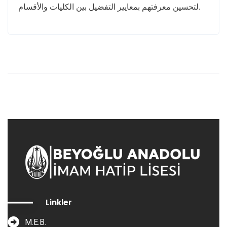
لتحسين معرفتهم بمعايير التفضيل بين الكليات والأقسام.
Linkler
M.E.B.