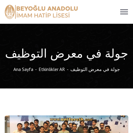
جولة في معرض التوظيف
جولة في معرض التوظيف
Etkinlikler AR
Ana Sayfa