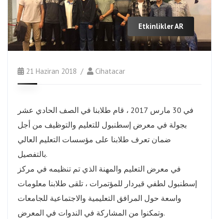
Etkinlikler AR
21 Haziran 2018
Cihatacar
في 30 مارس 2017 ، قام طلابنا في الصف الحادي عشر
بجولة في معرض إسطنبول للتعليم والتوظيف من أجل
ضمان تعرف طلابنا على مؤسسات التعليم العالي
بالتفصيل.
في معرض التعليم والمهنة الذي تم تنظيمه في مركز
إسطنبول لطفي قيردار للمؤتمرات ، تلقى طلابنا معلومات
واسعة حول المرافق التعليمية والاجتماعية للجامعات
وتمكنوا من المشاركة في الندوات في المعرض.