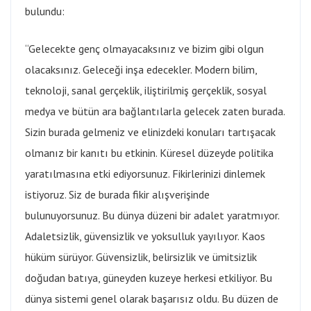
bulundu:
“Gelecekte genç olmayacaksınız ve bizim gibi olgun
olacaksınız. Geleceği inşa edecekler. Modern bilim,
teknoloji, sanal gerçeklik, iliştirilmiş gerçeklik, sosyal
medya ve bütün ara bağlantılarla gelecek zaten burada.
Sizin burada gelmeniz ve elinizdeki konuları tartışacak
olmanız bir kanıtı bu etkinin. Küresel düzeyde politika
yaratılmasına etki ediyorsunuz. Fikirlerinizi dinlemek
istiyoruz. Siz de burada fikir alışverişinde
bulunuyorsunuz. Bu dünya düzeni bir adalet yaratmıyor.
Adaletsizlik, güvensizlik ve yoksulluk yayılıyor. Kaos
hüküm sürüyor. Güvensizlik, belirsizlik ve ümitsizlik
doğudan batıya, güneyden kuzeye herkesi etkiliyor. Bu
dünya sistemi genel olarak başarısız oldu. Bu düzen de