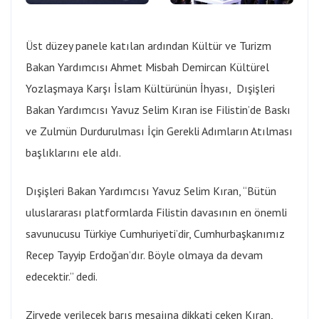
Üst düzey panele katılan ardından Kültür ve Turizm
Bakan Yardımcısı Ahmet Misbah Demircan Kültürel
Yozlaşmaya Karşı İslam Kültürünün İhyası, Dışişleri
Bakan Yardımcısı Yavuz Selim Kıran ise Filistin’de Baskı
ve Zulmün Durdurulması İçin Gerekli Adımların Atılması
başlıklarını ele aldı.
Dışişleri Bakan Yardımcısı Yavuz Selim Kıran, “Bütün
uluslararası platformlarda Filistin davasının en önemli
savunucusu Türkiye Cumhuriyeti’dir, Cumhurbaşkanımız
Recep Tayyip Erdoğan’dır. Böyle olmaya da devam
edecektir.” dedi.
Zirvede verilecek barış mesajına dikkati çeken Kıran,