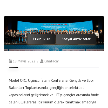
Etkinlikler
Sosyal Aktiviteler
18 Mayıs 2022
Cihatacar
Model OIC; Üçüncü İslam Konferansı Gençlik ve Spor
Bakanları Toplantısında, gençliğin entelektüel
kapasitelerini geliştirmek ve İİT’yi gençler arasında önde
gelen uluslararası bir kurum olarak tanıtmak amacıyla