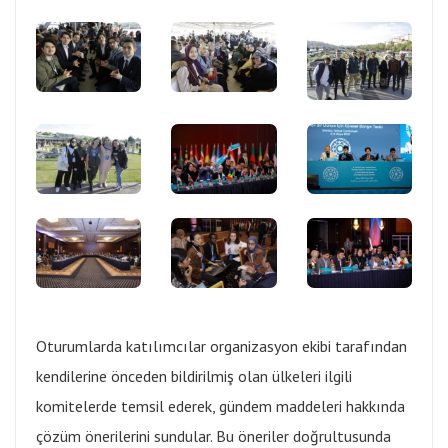
Oturumlarda katılımcılar organizasyon ekibi tarafından
kendilerine önceden bildirilmiş olan ülkeleri ilgili
komitelerde temsil ederek, gündem maddeleri hakkında
çözüm önerilerini sundular. Bu öneriler doğrultusunda