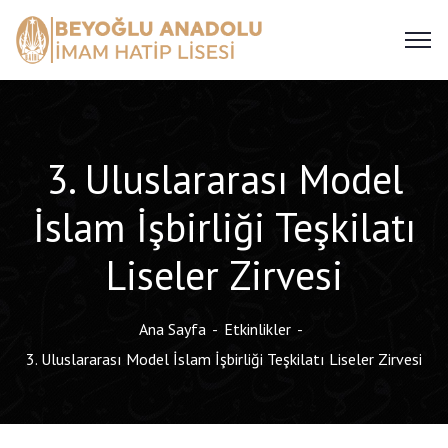
3. Uluslararası Model
İslam İşbirliği Teşkilatı
Liseler Zirvesi
Ana Sayfa
Etkinlikler
3. Uluslararası Model İslam İşbirliği Teşkilatı Liseler Zirvesi