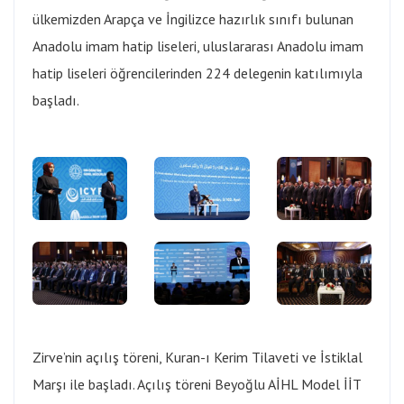
ülkemizden Arapça ve İngilizce hazırlık sınıfı bulunan
Anadolu imam hatip liseleri, uluslararası Anadolu imam
hatip liseleri öğrencilerinden 224 delegenin katılımıyla
başladı.
Zirve’nin açılış töreni, Kuran-ı Kerim Tilaveti ve İstiklal
Marşı ile başladı. Açılış töreni Beyoğlu AİHL Model İİT