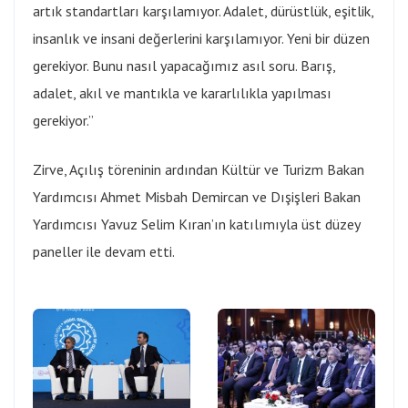
artık standartları karşılamıyor. Adalet, dürüstlük, eşitlik,
insanlık ve insani değerlerini karşılamıyor. Yeni bir düzen
gerekiyor. Bunu nasıl yapacağımız asıl soru. Barış,
adalet, akıl ve mantıkla ve kararlılıkla yapılması
gerekiyor.”
Zirve, Açılış töreninin ardından Kültür ve Turizm Bakan
Yardımcısı Ahmet Misbah Demircan ve Dışişleri Bakan
Yardımcısı Yavuz Selim Kıran’ın katılımıyla üst düzey
paneller ile devam etti.