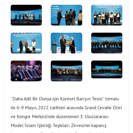
“Daha Adil Bir Dünya için Küresel Barışın Tesisi” teması
ile 6-9 Mayıs 2022 tarihleri arasında Grand Cevahir Otel
ve Kongre Merkezi’nde düzenlenen 3. Uluslararası
Model İslam İşbirliği Teşkilatı Zirvesi’nin kapanış