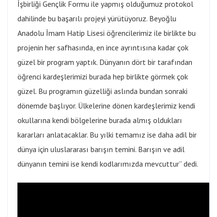
İşbirliği Gençlik Formu ile yapmış olduğumuz protokol
dahilinde bu başarılı projeyi yürütüyoruz. Beyoğlu
Anadolu İmam Hatip Lisesi öğrencilerimiz ile birlikte bu
projenin her safhasında, en ince ayrıntısına kadar çok
güzel bir program yaptık. Dünyanın dört bir tarafından
öğrenci kardeşlerimizi burada hep birlikte görmek çok
güzel. Bu programın güzelliği aslında bundan sonraki
dönemde başlıyor. Ülkelerine dönen kardeşlerimiz kendi
okullarına kendi bölgelerine burada almış oldukları
kararları anlatacaklar. Bu yılki temamız ise daha adil bir
dünya için uluslararası barışın temini. Barışın ve adil
dünyanın temini ise kendi kodlarımızda mevcuttur” dedi.