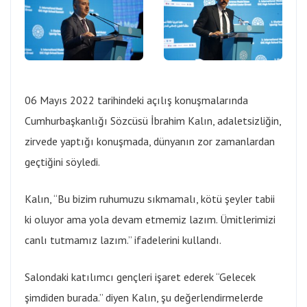
06 Mayıs 2022 tarihindeki açılış konuşmalarında
Cumhurbaşkanlığı Sözcüsü İbrahim Kalın, adaletsizliğin,
zirvede yaptığı konuşmada, dünyanın zor zamanlardan
geçtiğini söyledi.
Kalın, “Bu bizim ruhumuzu sıkmamalı, kötü şeyler tabii
ki oluyor ama yola devam etmemiz lazım. Ümitlerimizi
canlı tutmamız lazım.” ifadelerini kullandı.
Salondaki katılımcı gençleri işaret ederek “Gelecek
şimdiden burada.” diyen Kalın, şu değerlendirmelerde