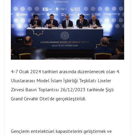
4-7 Ocak 2024 tarihleri arasında düzenlenecek olan 4.
Uluslararası Model İslam İşbirliği Teşkilatı Liseler
Zirvesi Basın Toplantısı 26/12/2023 tarihinde Şişli
Grand Cevahir Otel’de gerçekleştirildi.
Gençlerin entelektüel kapasitelerini geliştirmek ve