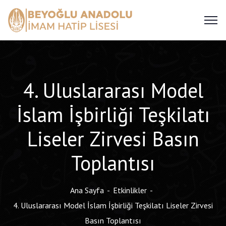
4. Uluslararası Model
İslam İşbirliği Teşkilatı
Liseler Zirvesi Basın
Toplantısı
Ana Sayfa
Etkinlikler
4. Uluslararası Model İslam İşbirliği Teşkilatı Liseler Zirvesi
Basın Toplantısı