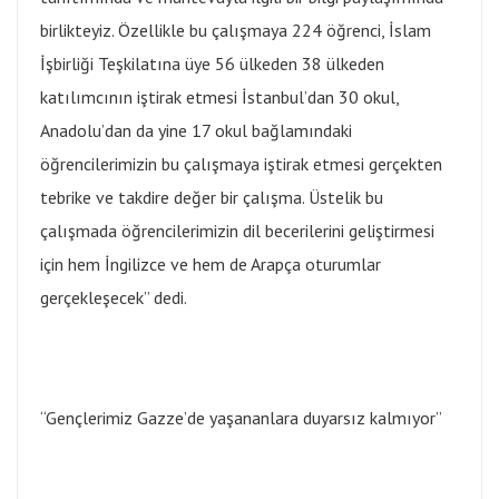
birlikteyiz. Özellikle bu çalışmaya 224 öğrenci, İslam
İşbirliği Teşkilatına üye 56 ülkeden 38 ülkeden
katılımcının iştirak etmesi İstanbul’dan 30 okul,
Anadolu’dan da yine 17 okul bağlamındaki
öğrencilerimizin bu çalışmaya iştirak etmesi gerçekten
tebrike ve takdire değer bir çalışma. Üstelik bu
çalışmada öğrencilerimizin dil becerilerini geliştirmesi
için hem İngilizce ve hem de Arapça oturumlar
gerçekleşecek” dedi.
“Gençlerimiz Gazze’de yaşananlara duyarsız kalmıyor”