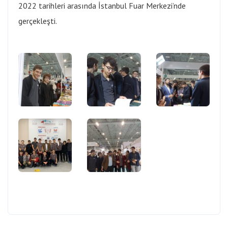
2022 tarihleri arasında İstanbul Fuar Merkezi’nde
gerçekleşti.