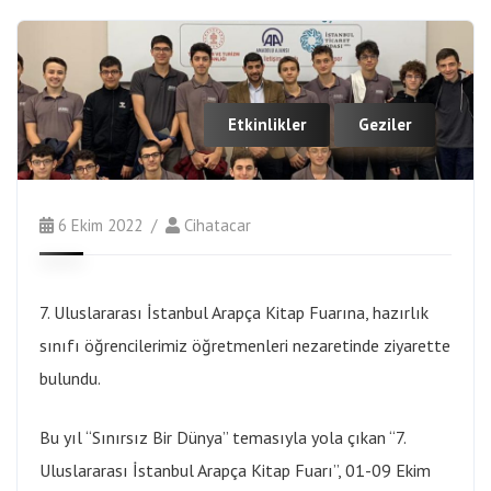
Etkinlikler
Geziler
6 Ekim 2022
Cihatacar
7. Uluslararası İstanbul Arapça Kitap Fuarına, hazırlık
sınıfı öğrencilerimiz öğretmenleri nezaretinde ziyarette
bulundu.
Bu yıl “Sınırsız Bir Dünya” temasıyla yola çıkan “7.
Uluslararası İstanbul Arapça Kitap Fuarı”, 01-09 Ekim