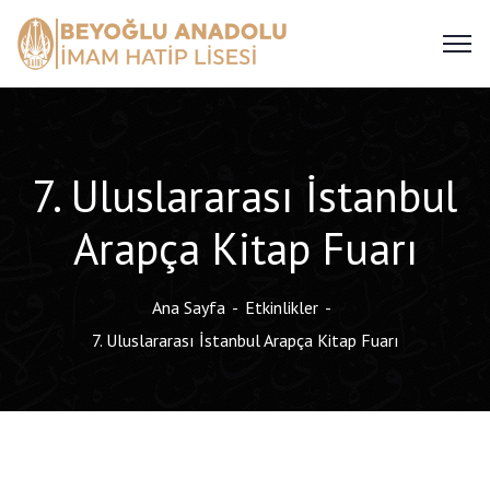
7. Uluslararası İstanbul
Arapça Kitap Fuarı
Ana Sayfa
Etkinlikler
7. Uluslararası İstanbul Arapça Kitap Fuarı