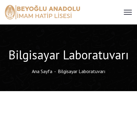
Bilgisayar Laboratuvarı
Ana Sayfa
Bilgisayar Laboratuvarı