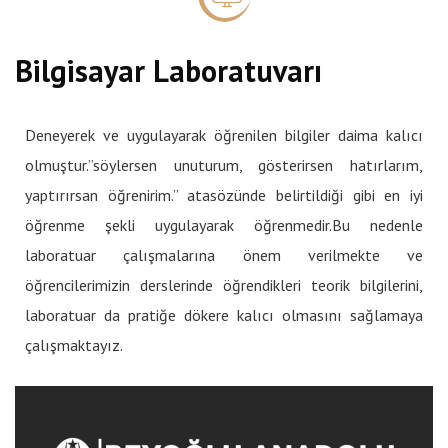
Bilgisayar Laboratuvarı
Deneyerek ve uygulayarak öğrenilen bilgiler daima kalıcı
olmuştur.”söylersen unuturum, gösterirsen hatırlarım,
yaptırırsan öğrenirim.” atasözünde belirtildiği gibi en iyi
öğrenme şekli uygulayarak öğrenmedir.Bu nedenle
laboratuar çalışmalarına önem verilmekte ve
öğrencilerimizin derslerinde öğrendikleri teorik bilgilerini,
laboratuar da pratiğe dökere kalıcı olmasını sağlamaya
çalışmaktayız.