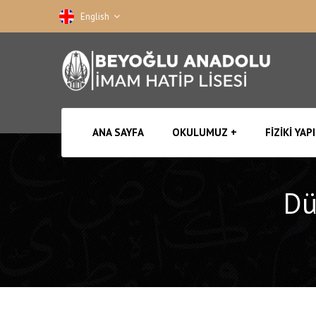
English
ANA SAYFA
OKULUMUZ
FIZIKI YAPI
Dü