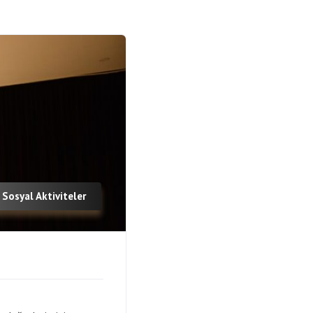
Sosyal Aktiviteler