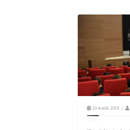
10 Aralık 2019