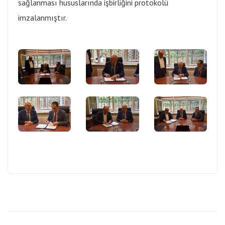
sağlanması hususlarında işbirliğini protokolü
imzalanmıştır.