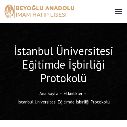
İstanbul Üniversitesi
Eğitimde İşbirliği
Protokolü
Ana Sayfa
Etkinlikler
İstanbul Üniversitesi Eğitimde İşbirliği Protokolü