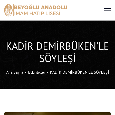
KADİR DEMİRBÜKEN’LE
SÖYLEŞİ
Ana Sayfa
Etkinlikler
KADİR DEMİRBÜKEN’LE SÖYLEŞİ