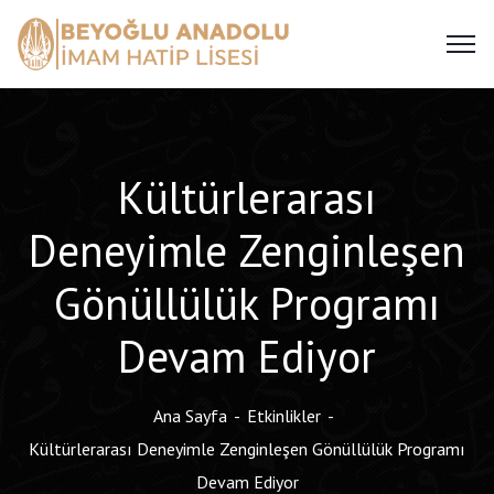
Kültürlerarası
Deneyimle Zenginleşen
Gönüllülük Programı
Devam Ediyor
Ana Sayfa
Etkinlikler
Kültürlerarası Deneyimle Zenginleşen Gönüllülük Programı
Devam Ediyor