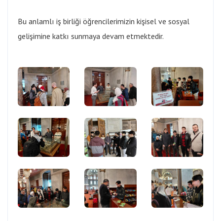
Bu anlamlı iş birliği öğrencilerimizin kişisel ve sosyal
gelişimine katkı sunmaya devam etmektedir.