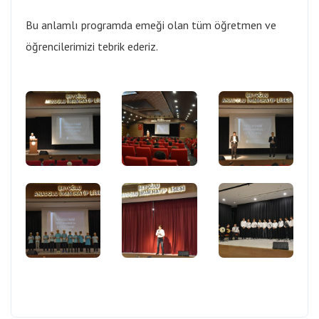
Bu anlamlı programda emeği olan tüm öğretmen ve
öğrencilerimizi tebrik ederiz.