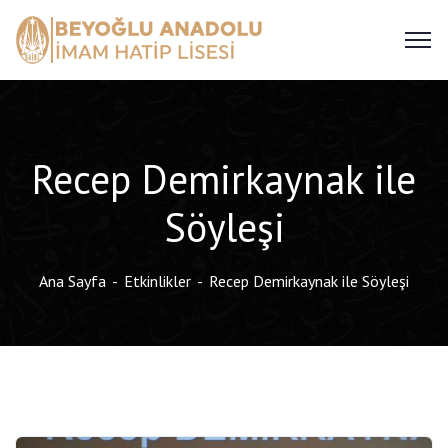
Recep Demirkaynak ile
Söyleşi
Ana Sayfa
Etkinlikler
Recep Demirkaynak ile Söyleşi