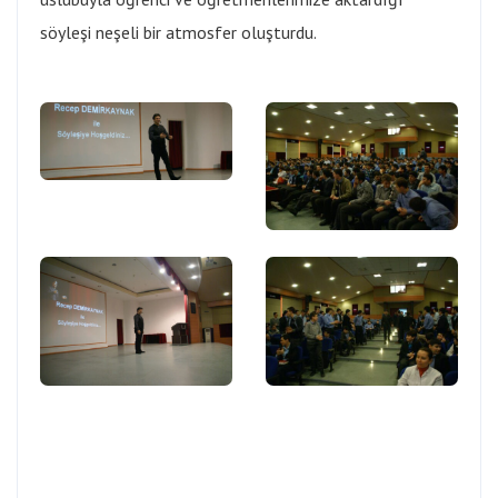
söyleşi neşeli bir atmosfer oluşturdu.