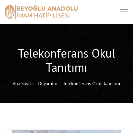
Telekonferans Okul
Tanıtımı
Ana Sayfa
Duyurular
Telekonferans Okul Tanıtımı