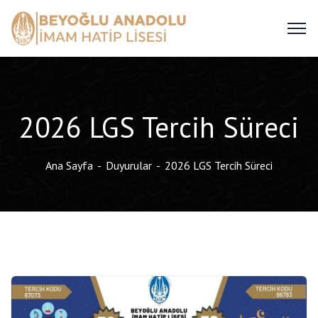
2026 LGS Tercih Süreci
Ana Sayfa
Duyurular
2026 LGS Tercih Süreci