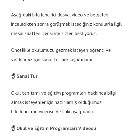
Aşağıdaki bilgilendirici dosya, video ve belgeleri
inceledikten sonra görüşmek istediğiniz konularla ilgili
mesai saatleri içerisinde sizleri bekliyoruz.
Öncelikle okulumuzu gezmek isteyen öğrenci ve
velilerimiz için sanal tur linki aşağıdadır.
☝
Sanal Tur
Okul tanıtımı ve eğitim programları hakkında bilgi
almak isteyenler için hazırlamış olduğumuz
bilgilendirme videosu ve linki aşağıdadır.
☝
Okul ve Eğitim Programları Videosu