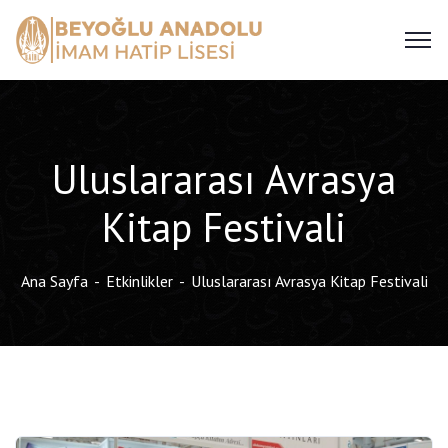
Uluslararası Avrasya
Kitap Festivali
Ana Sayfa
Etkinlikler
Uluslararası Avrasya Kitap Festivali