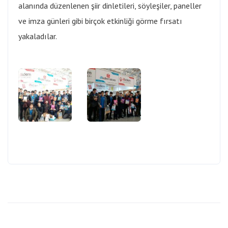
alanında düzenlenen şiir dinletileri, söyleşiler, paneller
ve imza günleri gibi birçok etkinliği görme fırsatı
yakaladılar.