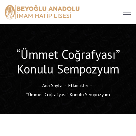
“Ümmet Coğrafyası”
Konulu Sempozyum
Ana Sayfa
Etkinlikler
“Ümmet Coğrafyası” Konulu Sempozyum