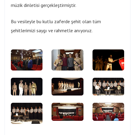
müzik dinletisi gerçekleştirmiştir.
Bu vesileyle bu kutlu zaferde şehit olan tüm
şehitlerimizi saygı ve rahmetle anıyoruz.