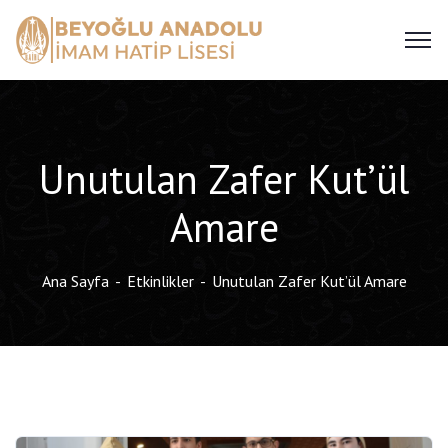
Unutulan Zafer Kut’ül
Amare
Ana Sayfa
Etkinlikler
Unutulan Zafer Kut’ül Amare