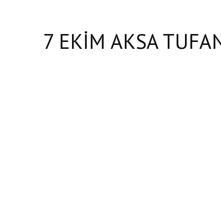
7 EKİM AKSA TUFA