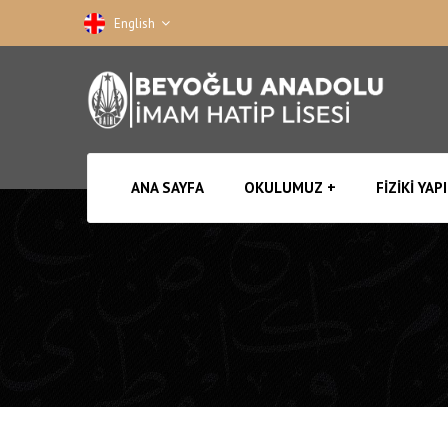
English
ANA SAYFA
OKULUMUZ
FIZIKI YAPI