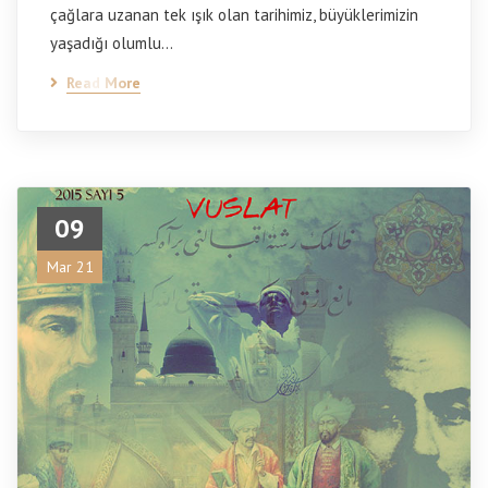
çağlara uzanan tek ışık olan tarihimiz, büyüklerimizin
yaşadığı olumlu…
Read More
09
Mar 21