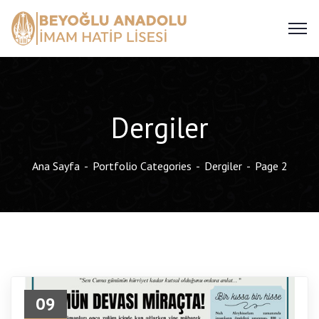
Dergiler
Ana Sayfa
Portfolio Categories
Dergiler
Page 2
09