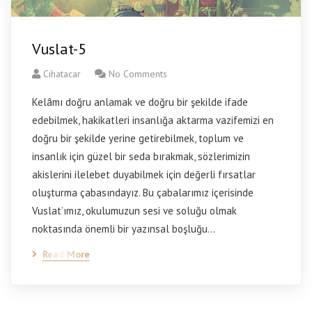
Vuslat-5
Cihatacar
No Comments
Kelâmı doğru anlamak ve doğru bir şekilde ifade
edebilmek, hakikatleri insanlığa aktarma vazifemizi en
doğru bir şekilde yerine getirebilmek, toplum ve
insanlık için güzel bir seda bırakmak, sözlerimizin
akislerini ilelebet duyabilmek için değerli fırsatlar
oluşturma çabasındayız. Bu çabalarımız içerisinde
Vuslat’ımız, okulumuzun sesi ve soluğu olmak
noktasında önemli bir yazınsal boşluğu…
Read More